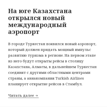
На юге Казахстана
открылся новый
международный
аэропорт
В городе Туркестан появился новый аэропорт,
который должен придать мощный импульс
развитию туризма в регионе. На первом этапе
из него будут открыты рейсы в столицу
Казахстана, Алматы, в дальнейшем Туркестан
соединят с другими областными центрами
страны, а авиакомпания Turkish Airlines
планирует открытие рейсов в Стамбул.
На юге Казахстана открылся новый 
Читать далее